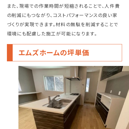
また、現場での作業時間が短縮されることで、人件費
の削減にもつながり、コストパフォーマンスの良い家
づくりが実現できます。材料の無駄を削減することで
環境にも配慮した施工が可能になります。
エムズホームの坪単価