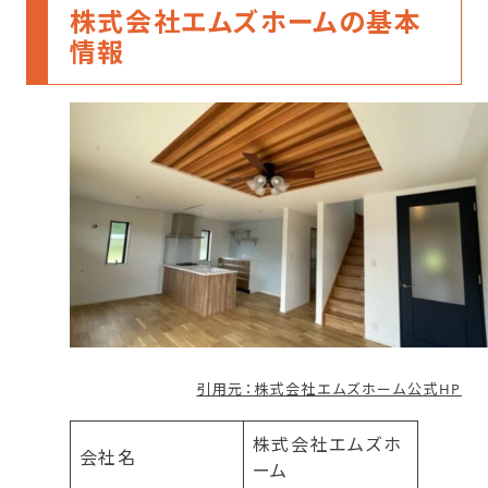
株式会社エムズホームの基本
情報
引用元：株式会社エムズホーム公式HP
株式会社エムズホ
会社名
ーム