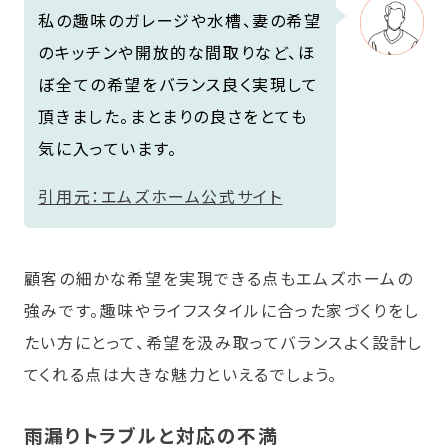
私の趣味のガレージや水槽、妻の希望
のキッチンや開放的な間取りなど、ほ
ぼ全ての希望をバランス良く実現して
頂きました。まとまりの良さをとても
気に入っています。
引用元：エムズホーム公式サイト
顧客の細かな希望を実現できる点もエムズホームの
強みです。趣味やライフスタイルに合った家づくりをし
たい方にとって、希望を汲み取ってバランスよく設計し
てくれる点は大きな魅力といえるでしょう。
雨漏りトラブルと対応の不満