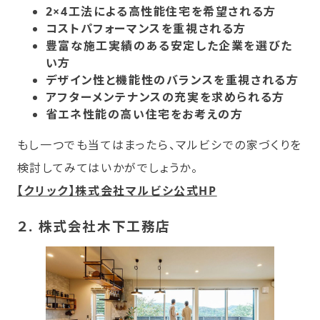
2×4工法による高性能住宅を希望される方
コストパフォーマンスを重視される方
豊富な施工実績のある安定した企業を選びた
い方
デザイン性と機能性のバランスを重視される方
アフターメンテナンスの充実を求められる方
省エネ性能の高い住宅をお考えの方
もし一つでも当てはまったら、マルビシでの家づくりを
検討してみてはいかがでしょうか。
【クリック】株式会社マルビシ公式HP
２.
株式会社木下工務店