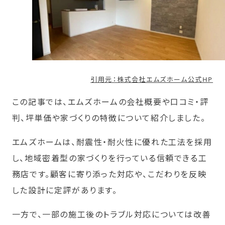
引用元：株式会社エムズホーム公式HP
この記事では、エムズホームの会社概要や口コミ・評
判、坪単価や家づくりの特徴について紹介しました。
エムズホームは、耐震性・耐火性に優れた工法を採用
し、地域密着型の家づくりを行っている信頼できる工
務店です。顧客に寄り添った対応や、こだわりを反映
した設計に定評があります。
一方で、一部の施工後のトラブル対応については改善