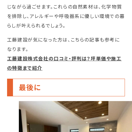
じながら過ごせます。これらの自然素材は、化学物質
を排除し、アレルギーや呼吸器系に優しい環境での暮
らしが叶えられるでしょう。
工藤建設が気になった方は、こちらの記事も参考に
なります。
工藤建設株式会社の口コミ・評判は？坪単価や施工
の特徴まで紹介
最後に