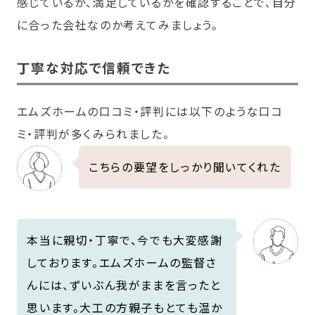
感じているか、満足しているかを確認することで、自分
に合った会社なのか考えてみましょう。
丁寧な対応で信頼できた
エムズホームの口コミ・評判には以下のような口コ
ミ・評判が多くみられました。
こちらの要望をしっかり聞いてくれた
本当に親切・丁寧で、今でも大変感謝
しております。エムズホームの監督さ
んには、ずいぶん我がままを言ったと
思います。大工の方親子もとても温か