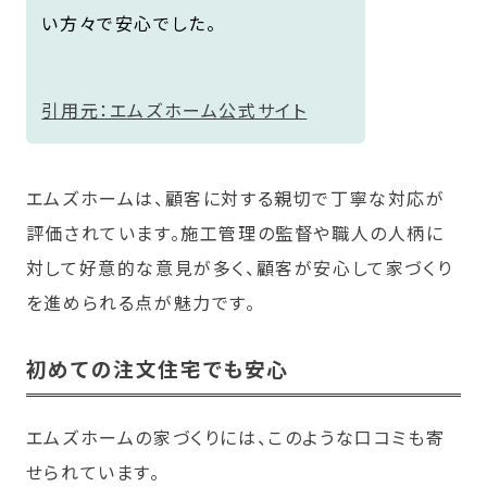
い方々で安心でした。
引用元：エムズホーム公式サイト
エムズホームは、顧客に対する親切で丁寧な対応が
評価されています。施工管理の監督や職人の人柄に
対して好意的な意見が多く、顧客が安心して家づくり
を進められる点が魅力です。
初めての注文住宅でも安心
エムズホームの家づくりには、このような口コミも寄
せられています。