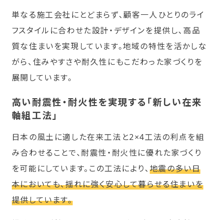
単なる施工会社にとどまらず、顧客一人ひとりのライ
フスタイルに合わせた設計・デザインを提供し、高品
質な住まいを実現しています。地域の特性を活かしな
がら、住みやすさや耐久性にもこだわった家づくりを
展開しています。
高い耐震性・耐火性を実現する「新しい在来
軸組工法」
日本の風土に適した在来工法と2×4工法の利点を組
み合わせることで、耐震性・耐火性に優れた家づくり
を可能にしています。この工法により、
地震の多い日
本においても、揺れに強く安心して暮らせる住まいを
提供しています。