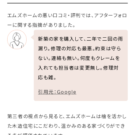
エムズホームの悪い口コミ・評判では、アフターフォロ
ーに関する指摘がありました。
新築の家を購入して、二年で二回の雨
漏り。修理の対応も最悪。約束は守ら
ない。連絡も無い。何度もクレームを
入れても担当者は変更無し。修理対
応も雑。
引用元：Google
第三者の視点から見ると、エムズホームは檜を活かし
た木造住宅にこだわり、温かみのある家づくりができ