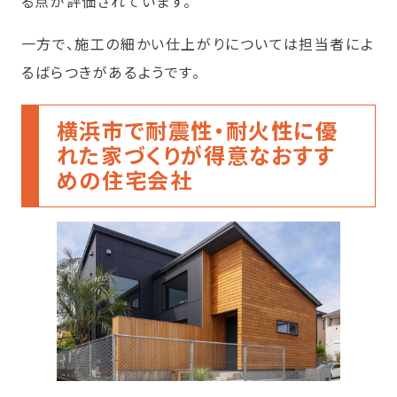
る点が評価されています。
一方で、施工の細かい仕上がりについては担当者によ
るばらつきがあるようです。
横浜市で耐震性・耐火性に優
れた家づくりが得意なおすす
めの住宅会社