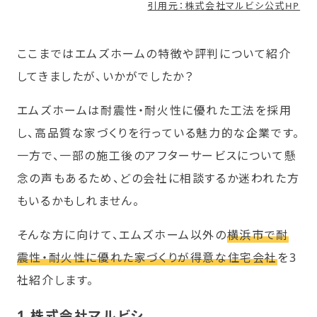
引用元：株式会社マルビシ公式HP
ここまではエムズホームの特徴や評判について紹介
してきましたが、いかがでしたか？
エムズホームは耐震性・耐火性に優れた工法を採用
し、高品質な家づくりを行っている魅力的な企業です。
一方で、一部の施工後のアフターサービスについて懸
念の声もあるため、どの会社に相談するか迷われた方
もいるかもしれません。
そんな方に向けて、エムズホーム以外の
横浜市で耐
震性・耐火性に優れた家づくりが得意な住宅会社
を3
社紹介します。
1.株式会社マルビシ