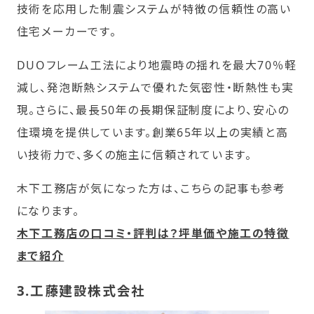
技術を応用した制震システムが特徴の信頼性の高い
住宅メーカーです。
DUOフレーム工法により地震時の揺れを最大70％軽
減し、発泡断熱システムで優れた気密性・断熱性も実
現。さらに、最長50年の長期保証制度により、安心の
住環境を提供しています。創業65年以上の実績と高
い技術力で、多くの施主に信頼されています。
木下工務店が気になった方は、こちらの記事も参考
になります。
木下工務店の口コミ・評判は？坪単価や施工の特徴
まで紹介
3.工藤建設株式会社