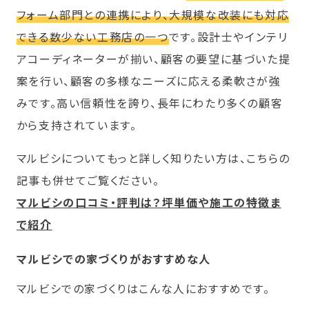
フォーム部門との連携により、大規模な改装にも対応
できる数少ない工務店の一つ
です。設計士やインテリ
アコーディネーターが揃い、顧客の要望に基づいた提
案を行い、顧客の多様なニーズに応える柔軟さが強
みです。高い信頼性を誇り、長年にわたり多くの顧客
から支持されています。
マルビシについてもっと詳しく知りたい方は、こちらの
記事も併せてご覧ください。
マルビシの口コミ・評判は？坪単価や施工の特徴ま
で紹介
マルビシでの家づくりがおすすめな人
マルビシでの家づくりはこんな人におすすめです。