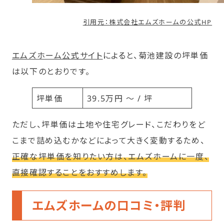
引用元：株式会社エムズホームの公式HP
エムズホーム公式サイト
によると、菊池建設の坪単価
は以下のとおりです。
坪単価
39.5万円 ～ / 坪
ただし、坪単価は土地や住宅グレード、こだわりをど
こまで詰め込むかなどによって大きく変動するため、
正確な坪単価を知りたい方は、エムズホームに一度、
直接確認することをおすすめします。
エムズホームの口コミ・評判