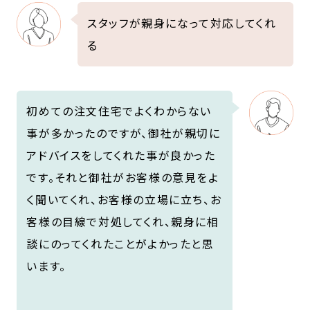
スタッフが親身になって対応してくれ
る
初めての注文住宅でよくわからない
事が多かったのですが、御社が親切に
アドバイスをしてくれた事が良かった
です。それと御社がお客様の意見をよ
く聞いてくれ、お客様の立場に立ち、お
客様の目線で対処してくれ、親身に相
談にのってくれたことがよかったと思
います。