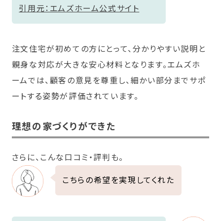
引用元：エムズホーム公式サイト
注文住宅が初めての方にとって、分かりやすい説明と
親身な対応が大きな安心材料となります。エムズホ
ームでは、顧客の意見を尊重し、細かい部分までサポ
ートする姿勢が評価されています。
理想の家づくりができた
さらに、こんな口コミ・評判も。
こちらの希望を実現してくれた