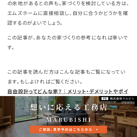
の余地があるとの声も。家づくりを検討している方は、
エムズホームに直接相談し、自分に合うかどうかを確
認するのがよいでしょう。
この記事が、あなたの家づくりの参考になれば幸いで
す。
この記事を読んだ方はこんな記事もご覧になってい
ます。もしよければご覧ください。
自由設計ってどんな家？｜メリット・デメリットやポイ
ントまで紹介
前の記事へ
次の記事へ