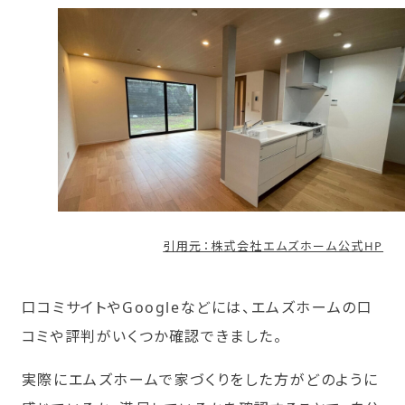
引用元：株式会社エムズホーム公式HP
口コミサイトやGoogleなどには、エムズホームの口
コミや評判がいくつか確認できました。
実際にエムズホームで家づくりをした方がどのように