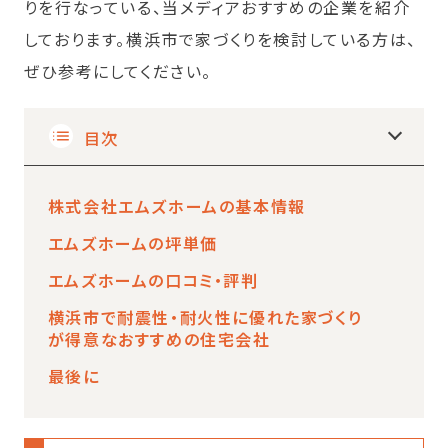
りを行なっている、当メディアおすすめの企業を紹介
しております。横浜市で家づくりを検討している方は、
ぜひ参考にしてください。
目次
株式会社エムズホームの基本情報
エムズホームの坪単価
エムズホームの口コミ・評判
横浜市で耐震性・耐火性に優れた家づくり
が得意なおすすめの住宅会社
最後に