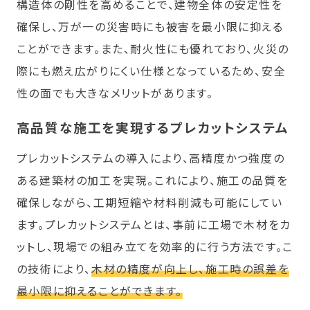
構造体の剛性を高めることで、建物全体の安定性を
確保し、万が一の災害時にも被害を最小限に抑える
ことができます。また、耐火性にも優れており、火災の
際にも燃え広がりにくい仕様となっているため、安全
性の面でも大きなメリットがあります。
高品質な施工を実現するプレカットシステム
プレカットシステムの導入により、高精度かつ強度の
ある建築材の加工を実現。これにより、施工の品質を
確保しながら、工期短縮や材料削減も可能にしてい
ます。プレカットシステムとは、事前に工場で木材をカ
ットし、現場での組み立てを効率的に行う方法です。こ
の技術により、
木材の精度が向上し、施工時の誤差を
最小限に抑えることができます。