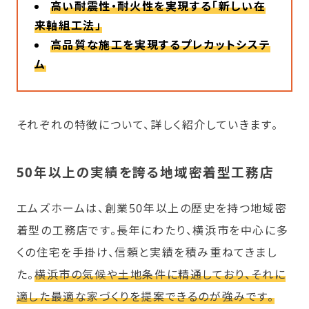
高い耐震性・耐火性を実現する「新しい在
来軸組工法」
高品質な施工を実現するプレカットシステ
ム
それぞれの特徴について、詳しく紹介していきます。
50年以上の実績を誇る地域密着型工務店
エムズホームは、創業50年以上の歴史を持つ地域密
着型の工務店です。長年にわたり、横浜市を中心に多
くの住宅を手掛け、信頼と実績を積み重ねてきまし
た。
横浜市の気候や土地条件に精通しており、それに
適した最適な家づくりを提案できるのが強みです。