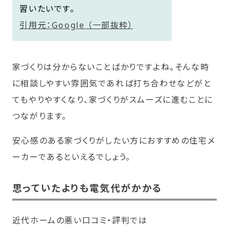
習いたいです。
引用元：Google （一部抜粋）
家づくりは分からないことばかりですよね。そんな時
に相談しやすい雰囲気であれば打ち合わせなどがと
てもやりやすくなり、家づくりがスムーズに進むことに
つながります。
安心感のある家づくりがしたい方におすすめの住宅メ
ーカーであるといえるでしょう。
思っていたよりも電気代がかかる
近代ホームの悪い口コミ・評判では