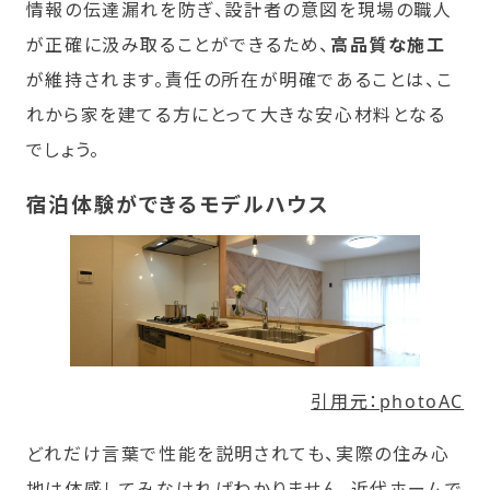
情報の伝達漏れを防ぎ、設計者の意図を現場の職人
が正確に汲み取ることができるため、
高品質な施工
が維持されます。責任の所在が明確であることは、こ
れから家を建てる方にとって大きな安心材料となる
でしょう。
宿泊体験ができるモデルハウス
引用元：photoAC
どれだけ言葉で性能を説明されても、実際の住み心
地は体感してみなければわかりません。近代ホームで