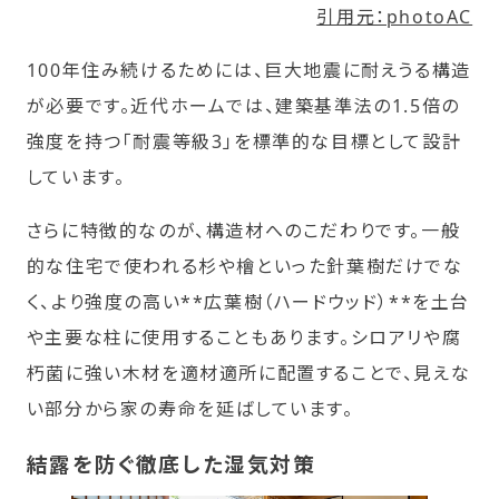
引用元：photoAC
100年住み続けるためには、巨大地震に耐えうる構造
が必要です。近代ホームでは、建築基準法の1.5倍の
強度を持つ「耐震等級3」を標準的な目標として設計
しています。
さらに特徴的なのが、構造材へのこだわりです。一般
的な住宅で使われる杉や檜といった針葉樹だけでな
く、より強度の高い**広葉樹（ハードウッド）**を土台
や主要な柱に使用することもあります。シロアリや腐
朽菌に強い木材を適材適所に配置することで、見えな
い部分から家の寿命を延ばしています。
結露を防ぐ徹底した湿気対策