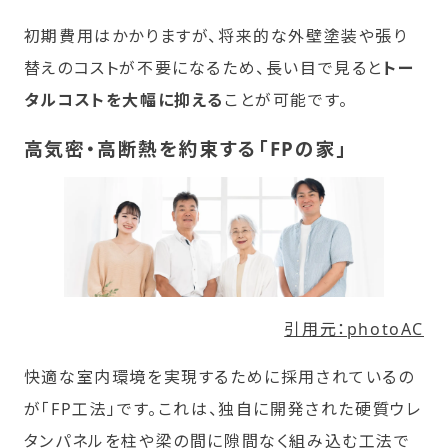
初期費用はかかりますが、将来的な外壁塗装や張り
替えのコストが不要になるため、長い目で見ると
トー
タルコストを大幅に抑える
ことが可能です。
高気密・高断熱を約束する「FPの家」
引用元：photoAC
快適な室内環境を実現するために採用されているの
が「FP工法」です。これは、独自に開発された硬質ウレ
タンパネルを柱や梁の間に隙間なく組み込む工法で