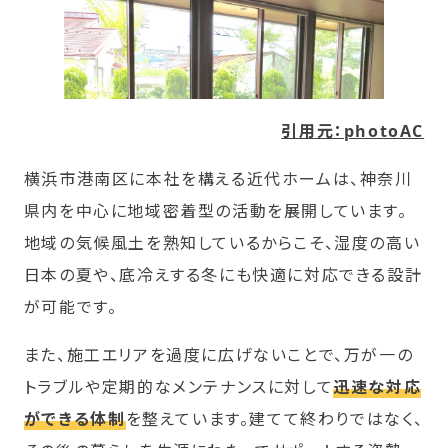
引用元：photoAC
横浜市港南区に本社を構える近代ホームは、神奈川
県内を中心に地域密着型の活動を展開しています。
地域の気候風土を熟知しているからこそ、湿度の高い
日本の夏や、底冷えする冬にも快適に対応できる設計
が可能です。
また、施工エリアを過度に広げないことで、万が一の
トラブルや定期的なメンテナンスに対して
迅速な対応
ができる体制
を整えています。建てて終わりではなく、