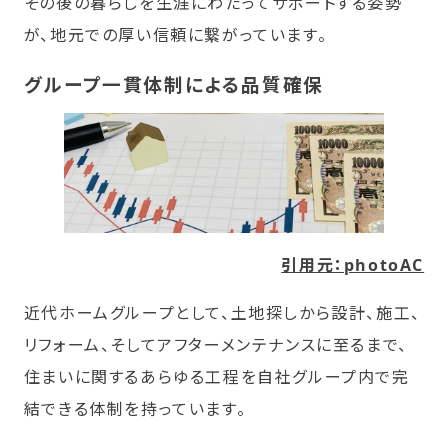
その後の暮らしを生涯にわたってサポートする姿勢
が、地元での厚い信頼に繋がっています。
グループ一貫体制による品質確保
引用元：photoAC
近代ホームグループとして、土地探しから設計、施工、
リフォーム、そしてアフターメンテナンスに至るまで、
住まいに関するあらゆる工程を自社グループ内で完
結できる体制を持っています。