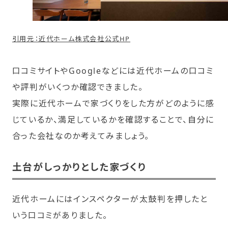
引用元：近代ホーム株式会社公式HP
口コミサイトやGoogleなどには近代ホームの口コミ
や評判がいくつか確認できました。
実際に近代ホームで家づくりをした方がどのように感
じているか、満足しているかを確認することで、自分に
合った会社なのか考えてみましょう。
土台がしっかりとした家づくり
近代ホームにはインスペクターが太鼓判を押したと
いう口コミがありました。