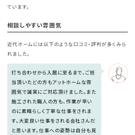
ています。
相談しやすい雰囲気
近代ホームには以下のような口コミ・評判が多くみら
れました。
打ち合わせから入居に至るまで、ご担
当頂いたどの方もアットホームな雰
囲気で誠実にご対応頂けました。また
施工された職人の方も、作業が早い
のに素晴らしく丁寧な仕事をされま
す。大変良い仕事をされる会社さんだ
と思います。仕事への姿勢は自分も見