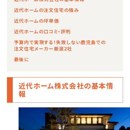
近代ホームの注文住宅の強み
近代ホームの坪単価
近代ホームの口コミ・評判
予算内で実現する！失敗しない鹿児島での
注文住宅メーカー厳選2社
最後に
近代ホーム株式会社の基本情
報