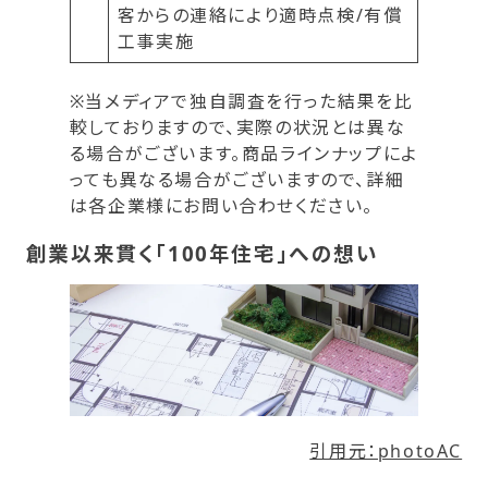
客からの連絡により適時点検/有償
工事実施
※当メディアで独自調査を行った結果を比
較しておりますので、実際の状況とは異な
る場合がございます。商品ラインナップによ
っても異なる場合がございますので、詳細
は各企業様にお問い合わせください。
創業以来貫く「100年住宅」への想い
引用元：photoAC