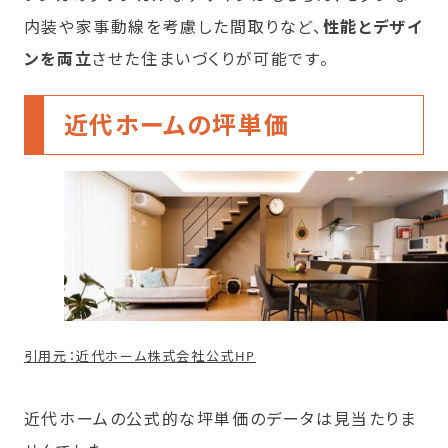
内装や家事動線を考慮した間取りなど、
性能とデザイ
ンを両立
させた住まいづくりが可能です。
近代ホームの坪単価
引用元：近代ホーム株式会社公式HP
近代ホームの公式的な坪単価のデータは見当たりま