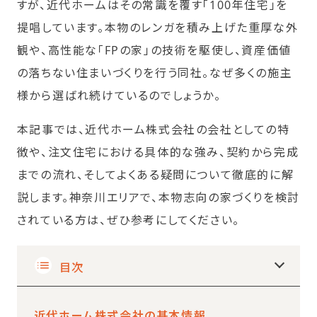
すが、近代ホームはその常識を覆す「100年住宅」を
提唱しています。本物のレンガを積み上げた重厚な外
観や、高性能な「FPの家」の技術を駆使し、資産価値
の落ちない住まいづくりを行う同社。なぜ多くの施主
様から選ばれ続けているのでしょうか。
本記事では、近代ホーム株式会社の会社としての特
徴や、注文住宅における具体的な強み、契約から完成
までの流れ、そしてよくある疑問について徹底的に解
説します。神奈川エリアで、本物志向の家づくりを検討
されている方は、ぜひ参考にしてください。
目次
近代ホーム株式会社の基本情報