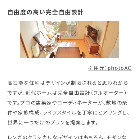
自由度の高い完全自由設計
引用元：photoAC
高性能な住宅はデザインが制限されると思われがち
ですが、近代ホームは完全自由設計（フルオーダー）
です。プロの建築家やコーディネーターが、敷地の条
件や家族構成、ライフスタイルを丁寧にヒアリングし、
世界に一つだけのプランを提案します。
レンガのクラシカルなデザインはもちろん、モダンな