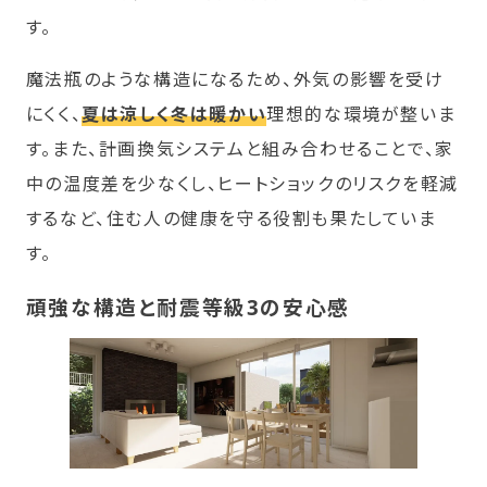
す。
魔法瓶のような構造になるため、外気の影響を受け
にくく、
夏は涼しく冬は暖かい
理想的な環境が整いま
す。また、計画換気システムと組み合わせることで、家
中の温度差を少なくし、ヒートショックのリスクを軽減
するなど、住む人の健康を守る役割も果たしていま
す。
頑強な構造と耐震等級3の安心感