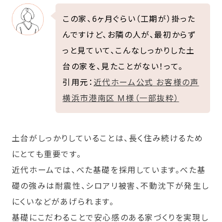
この家、6ヶ月ぐらい（工期が）掛った
んですけど、お隣の人が、最初からず
っと見ていて、こんなしっかりした土
台の家を、見たことがない！って。
引用元：
近代ホーム公式 お客様の声
横浜市港南区 M様（一部抜粋）
土台がしっかりしていることは、長く住み続けるため
にとても重要です。
近代ホームでは、べた基礎を採用しています。べた基
礎の強みは耐震性、シロアリ被害、不動沈下が発生し
にくいなどがあげられます。
基礎にこだわることで安心感のある家づくりを実現し