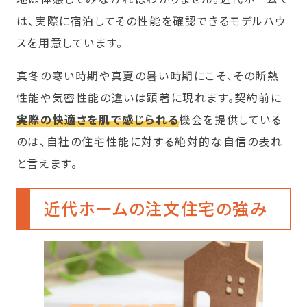
は、実際に宿泊してその性能を確認できるモデルハウ
スを用意しています。
真冬の寒い時期や真夏の暑い時期にこそ、その断熱
性能や気密性能の違いは顕著に現れます。契約前に
実際の快適さを肌で感じられる
機会を提供している
のは、自社の住宅性能に対する絶対的な自信の表れ
と言えます。
近代ホームの注文住宅の強み