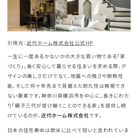
引用元：
近代ホーム株式会社公式HP
一生に一度あるかないかの大きな買い物である「家
づくり」。長く安心して暮らせる住まいを求める際、デ
ザインの美しさだけでなく、地震への強さや断熱性
能、そして何十年先まで見据えた耐久性は無視でき
ない要素です。神奈川県横浜市を中心に、長きにわた
り「親子三代が受け継ぐことのできる家」を提供し続
けているのが、
近代ホーム株式会社
です。
日本の住宅寿命は欧米に比べて短いと言われていま