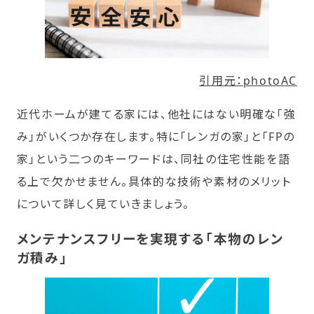
引用元：photoAC
近代ホームが建てる家には、他社にはない明確な「強
み」がいくつか存在します。特に「レンガの家」と「FPの
家」という二つのキーワードは、同社の住宅性能を語
る上で欠かせません。具体的な技術や素材のメリット
について詳しく見ていきましょう。
メンテナンスフリーを実現する「本物のレン
ガ積み」