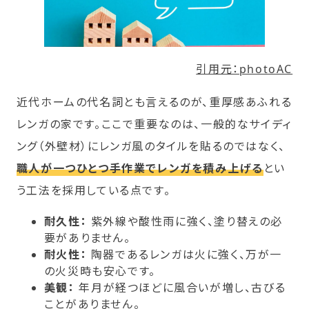
引用元：photoAC
近代ホームの代名詞とも言えるのが、重厚感あふれる
レンガの家です。ここで重要なのは、一般的なサイディ
ング（外壁材）にレンガ風のタイルを貼るのではなく、
職人が一つひとつ手作業でレンガを積み上げる
とい
う工法を採用している点です。
耐久性：
紫外線や酸性雨に強く、塗り替えの必
要がありません。
耐火性：
陶器であるレンガは火に強く、万が一
の火災時も安心です。
美観：
年月が経つほどに風合いが増し、古びる
ことがありません。