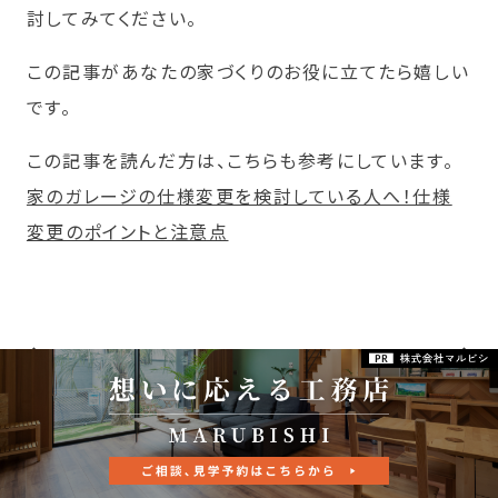
討してみてください。
この記事があなたの家づくりのお役に立てたら嬉しい
です。
この記事を読んだ方は、こちらも参考にしています。
家のガレージの仕様変更を検討している人へ！仕様
変更のポイントと注意点
前の記事へ
次の記事へ
関連する記事