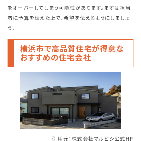
をオーバーしてしまう可能性があります。まずは担当
者に予算を伝えた上で、希望を伝えるようにしましょ
う。
横浜市で高品質住宅が得意な
おすすめの住宅会社
引用元：株式会社マルビシ公式HP