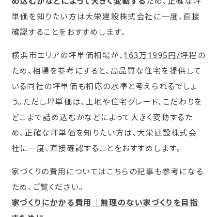
め込むかなどによって大きく変動する
ため、正確な坪
単価を知りたい方は大栄建設株式会社に一度、直接
確認することをおすすめします。
横浜市エリアの坪単価相場が、
163万1995円/坪
程の
ため、相場を参考にすると、高品質な住宅を提供して
いる同社の坪単価も相応の水準と考えられるでしょ
う。ただし坪単価は、土地や住宅グレード、こだわりを
どこまで詰め込むかなどによって大きく変動するた
め、正確な坪単価を知りたい方は、大栄建設株式会
社に一度、直接確認することをおすすめします。
家づくりの費用についてはこちらの記事も参考になる
ため、ご覧ください。
家づくりにかかる費用｜無理のない家づくりを目指