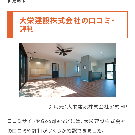
すために
大栄建設株式会社の口コミ・
評判
引用元：大栄建設株式会社公式HP
口コミサイトやGoogleなどには、大栄建設株式会社
の口コミや評判がいくつか確認できました。