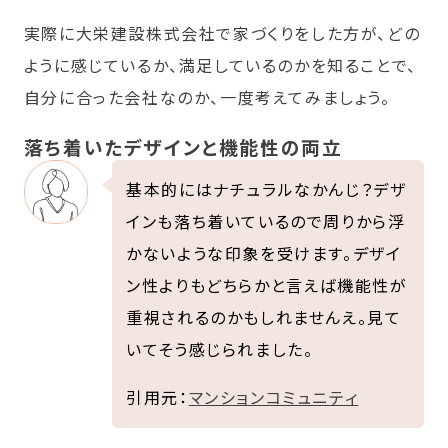
実際に大栄建設株式会社で家づくりをした方が、どの
ように感じているか、満足しているのかを知ることで、
自分に合った会社なのか、一度考えてみましょう。
落ち着いたデザインと機能性の両立
基本的にはナチュラルなかんじ？デザ
インも落ち着いているので周りから浮
かないような印象を受けます。デザイ
ン性よりもどちらかと言えば機能性が
重視されるのかもしれませんえ。見て
いてそう感じられました。
引用元：
マンションコミュニティ