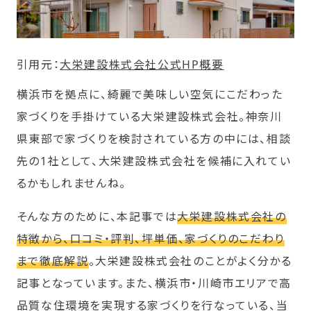
引用元：
大栄建設株式会社公式HP概要
横浜市を拠点に、綺麗で美味しい空気にこだわった
家づくりを手掛けている大栄建設株式会社。神奈川
県東部で家づくりを検討されている方の中には、相談
先の1社として、大栄建設株式会社を候補に入れてい
るかもしれませんね。
そんな方のために、本記事では
大栄建設株式会社の
特徴から、口コミ・評判、坪単価、家づくりのこだわり
まで徹底解説
。大栄建設株式会社のことがよく分かる
記事となっています。また、横浜市・川崎市エリアで高
品質な住環境を実現する家づくりを行なっている、当