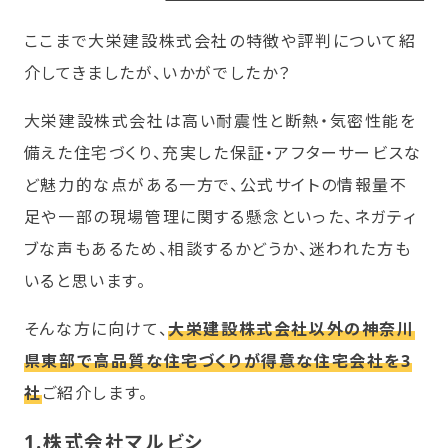
ここまで大栄建設株式会社の特徴や評判について紹
介してきましたが、いかがでしたか？
大栄建設株式会社は高い耐震性と断熱・気密性能を
備えた住宅づくり、充実した保証・アフターサービスな
ど魅力的な点がある一方で、公式サイトの情報量不
足や一部の現場管理に関する懸念といった、ネガティ
ブな声もあるため、相談するかどうか、迷われた方も
いると思います。
そんな方に向けて、
大栄建設株式会社以外の神奈川
県東部で高品質な住宅づくりが得意な住宅会社を3
社
ご紹介します。
1.
株式会社マルビシ