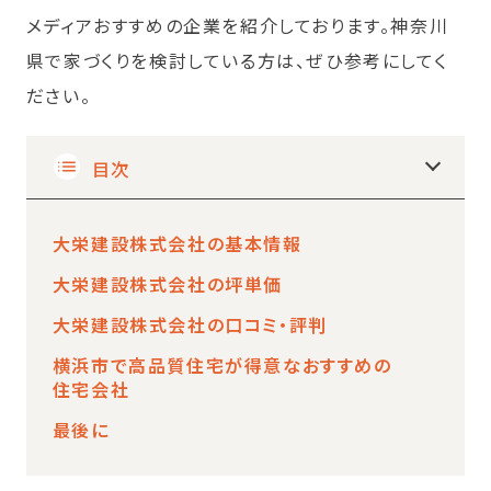
メディアおすすめの企業を紹介しております。神奈川
県で家づくりを検討している方は、ぜひ参考にしてく
ださい。
目次
大栄建設株式会社の基本情報
大栄建設株式会社の坪単価
大栄建設株式会社の口コミ・評判
横浜市で高品質住宅が得意なおすすめの
住宅会社
最後に