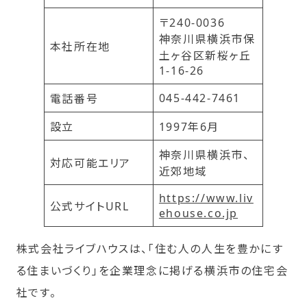
〒240-0036
神奈川県横浜市保
本社所在地
土ヶ谷区新桜ヶ丘
1-16-26
045-442-7461
電話番号
設立
1997年6月
神奈川県横浜市、
対応可能エリア
近郊地域
https://www.liv
公式サイトURL
ehouse.co.jp
株式会社ライブハウスは、「住む人の人生を豊かにす
る住まいづくり」を企業理念に掲げる横浜市の住宅会
社です。