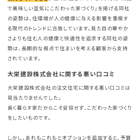
で美味しい空気にこだわった家づくり」を掲げる同社
の姿勢は、住環境が人の健康に与える影響を重視す
る現代のトレンドに合致しています。見た目の華やか
さよりも住む人の健康と快適性を追求する同社の姿
勢は、長期的な視点で住まいを考える顧客から支持
されています。
大栄建設株式会社に関する
悪い口コミ
大栄建設株式会社の注文住宅に関する悪い口コミは
見当たりませんでした。
長く暮らす家だからこそ妥協せず、こだわった家づくり
をしたいものです。
しかし、あれもこれもとオプションを追加すると、予算