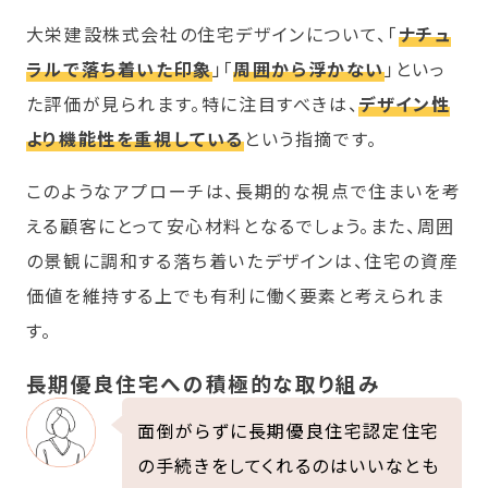
大栄建設株式会社の住宅デザインについて、「
ナチュ
ラルで落ち着いた印象
」「
周囲から浮かない
」といっ
た評価が見られます。特に注目すべきは、
デザイン性
より機能性を重視している
という指摘です。
このようなアプローチは、長期的な視点で住まいを考
える顧客にとって安心材料となるでしょう。また、周囲
の景観に調和する落ち着いたデザインは、住宅の資産
価値を維持する上でも有利に働く要素と考えられま
す。
長期優良住宅への積極的な取り組み
面倒がらずに長期優良住宅認定住宅
の手続きをしてくれるのはいいなとも