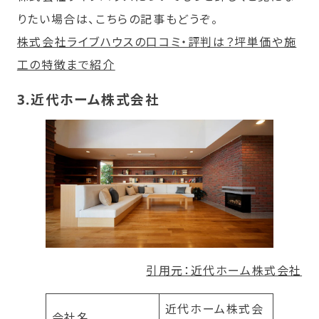
りたい場合は、こちらの記事もどうぞ。
株式会社ライブハウスの口コミ・評判は？坪単価や施
工の特徴まで紹介
3.
近代ホーム株式会社
引用元：近代ホーム株式会社
近代ホーム株式会
会社名