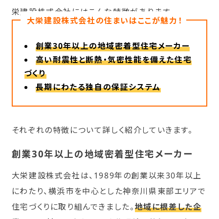
栄建設株式会社にはこんな特徴があります。
大栄建設株式会社の住まいはここが魅力！
創業30年以上の地域密着型住宅メーカー
高い耐震性と断熱・気密性能を備えた住宅
づくり
長期にわたる独自の保証システム
それぞれの特徴について詳しく紹介していきます。
創業30年以上の地域密着型住宅メーカー
大栄建設株式会社は、1989年の創業以来30年以上
にわたり、横浜市を中心とした神奈川県東部エリアで
住宅づくりに取り組んできました。
地域に根差した企