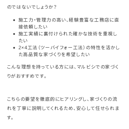
のではないでしょうか？
施工力・管理力の高い、経験豊富な工務店に直
接依頼したい
施工実績に裏付けられた確かな技術を重視し
たい
2×4工法（ツーバイフォー工法）の特性を活かし
た高品質な家づくりを希望したい
こんな理想を持っている方には、マルビシでの家づく
りがおすすめです。
こちらの要望を徹底的にヒアリングし、家づくりの流
れを丁寧に説明してくれるため、安心して任せられま
す。