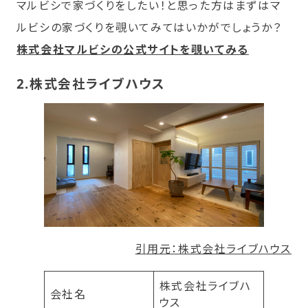
マルビシで家づくりをしたい！と思った方はまずはマ
ルビシの家づくりを覗いてみてはいかがでしょうか？
株式会社マルビシの公式サイトを覗いてみる
2.
株式会社ライブハウス
引用元：株式会社ライブハウス
株式会社ライブハ
会社名
ウス