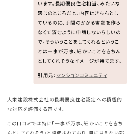
います。長期優良住宅相当、みたいな
感じのところだと、内容はきちんとし
ているのに、手間のかかる書類を作ら
なくて済むように申請しないらしいの
で。そういうことをしてくれるというこ
とは一事が万事、細かいことをきちん
としてくれそうなイメージが持てます。
引用元：
マンションコミュニティ
大栄建設株式会社の長期優良住宅認定への積極的
な対応を評価する声です。
この口コミでは特に「一事が万事、細かいことをきち
んとしてくれそう」と評価されており、目に見えない部