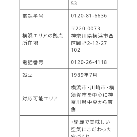
53
0120-81-6636
電話番号
〒220-0073
横浜エリアの拠点
神奈川県横浜市西
所在地
区岡野2-12-27
102
0120-26-4118
電話番号
設立
1989年7月
横浜市・川崎市・横
須賀市を中心に神
対応可能エリア
奈川県中央から東
側
・綺麗で美味しい
空気にこだわった
家づくり