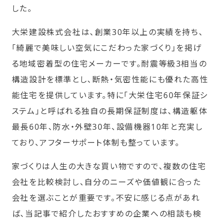
した。
大栄建設株式会社は、創業30年以上の実績を持ち、
「綺麗で美味しい空気にこだわった家づくり」を掲げ
る地域密着型の住宅メーカーです。耐震等級3相当の
構造設計を標準とし、断熱・気密性能にも優れた高性
能住宅を提供しています。特に「大栄住宅60年保証シ
ステム」と呼ばれる独自の長期保証制度は、構造躯体
最長60年、防水・外壁30年、設備機器10年と充実し
ており、アフターサポート体制も整っています。
家づくりは人生の大きな買い物ですので、複数の住宅
会社を比較検討し、自分のニーズや価値観に合った
会社を選ぶことが重要です。不安に感じる点があれ
ば、当記事で紹介したおすすめの企業への相談も検