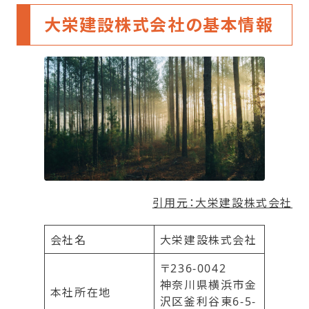
大栄建設株式会社の基本情報
引用元：大栄建設株式会社
会社名
大栄建設株式会社
〒236-0042
神奈川県横浜市金
本社所在地
沢区釜利谷東6-5-