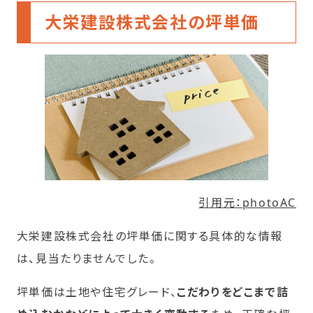
大栄建設株式会社の坪単価
引用元：photoAC
大栄建設株式会社の坪単価に関する具体的な情報
は、見当たりませんでした。
坪単価は土地や住宅グレード、
こだわりをどこまで詰