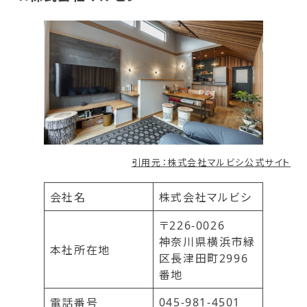
引用元：株式会社マルビシ公式サイト
会社名
株式会社マルビシ
〒226-0026
神奈川県横浜市緑
本社所在地
区長津田町2996
番地
045-981-4501
電話番号