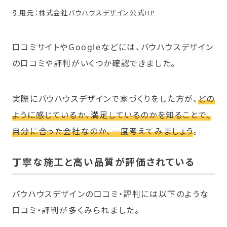
引用元：株式会社バウハウスデザイン公式HP
口コミサイトやGoogleなどには、バウハウスデザイン
の口コミや評判がいくつか確認できました。
実際にバウハウスデザインで家づくりをした方が、
どの
ように感じているか、満足しているのかを知ることで、
自分に合った会社なのか、一度考えてみましょう
。
丁寧な施工と高い品質が評価されている
バウハウスデザインの口コミ・評判には以下のような
口コミ・評判が多くみられました。