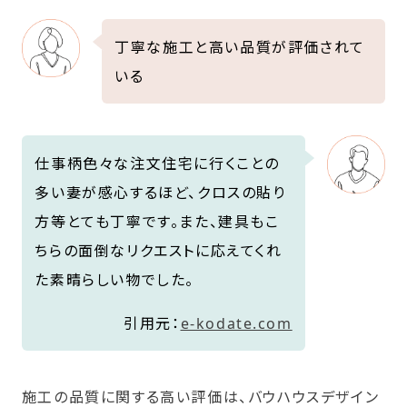
丁寧な施工と高い品質が評価されて
いる
仕事柄色々な注文住宅に行くことの
多い妻が感心するほど、クロスの貼り
方等とても丁寧です。また、建具もこ
ちらの面倒なリクエストに応えてくれ
た素晴らしい物でした。
引用元：
e-kodate.com
施工の品質に関する高い評価は、バウハウスデザイン