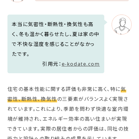
本当に気密性・断熱性・換気性も高
く、冬も温かく暮らせたし、夏は家の中
で不快な湿度を感じることがなかっ
たです。
引用元：
e-kodate.com
住宅の基本性能に関する評価も非常に高く、特に
気
密性、断熱性、換気性
の三要素がバランスよく実現さ
れています。これにより、季節を問わず快適な室内環
境が維持され、エネルギー効率の高い住まいが実現
できています。実際の居住者からの評価は、同社の技
術力と設計への取り組みの成果を示しています。