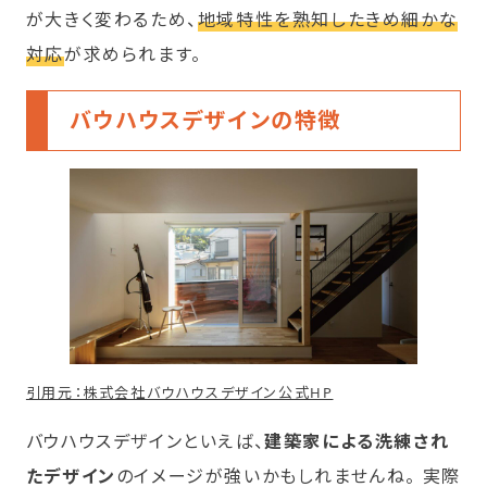
が大きく変わるため、
地域特性を熟知したきめ細かな
対応
が求められます。
バウハウスデザインの特徴
引用元：株式会社バウハウスデザイン公式HP
バウハウスデザインといえば、
建築家による洗練され
たデザイン
のイメージが強いかもしれませんね。 実際