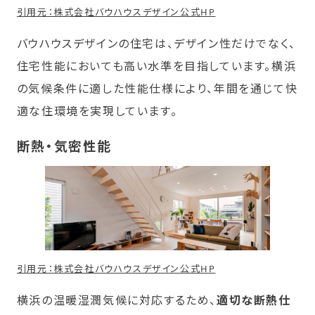
引用元：株式会社バウハウスデザイン公式HP
バウハウスデザインの住宅は、デザイン性だけでなく、
住宅性能においても高い水準を目指しています。横浜
の気候条件に適した性能仕様により、年間を通じて快
適な住環境を実現しています。
断熱・気密性能
引用元：株式会社バウハウスデザイン公式HP
横浜の温暖湿潤気候に対応するため、
適切な断熱仕