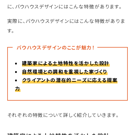
に、バウハウスデザインにはこんな特徴があります。
実際に、バウハウスデザインにはこんな特徴がありま
す。
バウハウスデザインのここが魅力！
建築家による土地特性を活かした設計
自然環境との調和を重視した家づくり
クライアントの潜在的ニーズに応える提案
力
それぞれの特徴について詳しく紹介していきます。