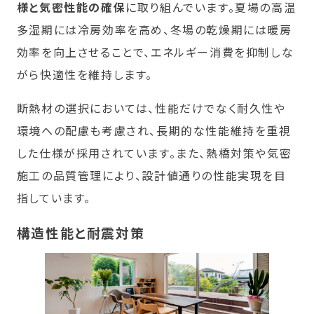
様と気密性能の確保
に取り組んでいます。夏場の高温
多湿期には冷房効率を高め、冬場の乾燥期には暖房
効率を向上させることで、エネルギー消費を抑制しな
がら快適性を維持します。
断熱材の選択においては、性能だけでなく耐久性や
環境への配慮も考慮され、長期的な性能維持を重視
した仕様が採用されています。また、熱橋対策や気密
施工の品質管理により、設計値通りの性能実現を目
指しています。
構造性能と耐震対策