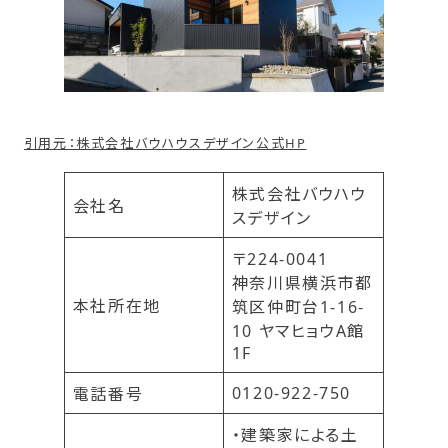
引用元：株式会社バウハウスデザイン公式HP
株式会社バウハウ
会社名
スデザイン
〒224-0041
神奈川県横浜市都
本社所在地
筑区仲町台1-16-
10 ヤマヒョウA館
1F
0120-922-750
電話番号
・建築家による土