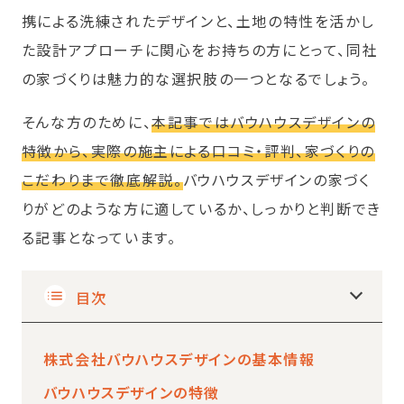
携による洗練されたデザインと、土地の特性を活かし
た設計アプローチに関心をお持ちの方にとって、同社
の家づくりは魅力的な選択肢の一つとなるでしょう。
そんな方のために、
本記事ではバウハウスデザインの
特徴から、実際の施主による口コミ・評判、家づくりの
こだわりまで徹底解説。
バウハウスデザインの家づく
りがどのような方に適しているか、しっかりと判断でき
る記事となっています。
目次
株式会社バウハウスデザインの基本情報
バウハウスデザインの特徴