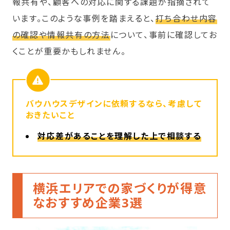
報共有や、顧客への対応に関する課題が指摘されて
います。このような事例を踏まえると、
打ち合わせ内容
の確認や情報共有の方法
について、事前に確認してお
くことが重要かもしれません。
バウハウスデザイン
に依頼するなら、考慮して
おきたいこと
対応差があることを理解した上で相談する
横浜エリアでの家づくりが得意
なおすすめ企業3選