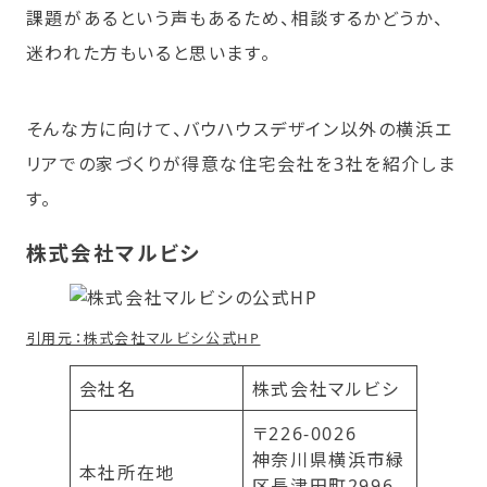
課題があるという声もあるため、相談するかどうか、
迷われた方もいると思います。
そんな方に向けて、バウハウスデザイン以外の横浜エ
リアでの家づくりが得意な住宅会社を3社を紹介しま
す。
株式会社マルビシ
引用元：株式会社マルビシ公式HP
会社名
株式会社マルビシ
〒226-0026
神奈川県横浜市緑
本社所在地
区長津田町2996