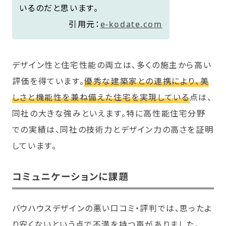
いるのだと思います。
引用元：
e-kodate.com
デザイン性と住宅性能の両立は、多くの施主から高い
評価を得ています。
優秀な建築家との連携により、美
しさと機能性を兼ね備えた住宅を実現している
点は、
同社の大きな強みといえます。特に高性能住宅分野
での実績は、同社の技術力とデザイン力の高さを証明
しています。
コミュニケーションに課題
バウハウスデザインの悪い口コミ・評判では、思ったよ
り安くないという点で不満を持つ声がありました。