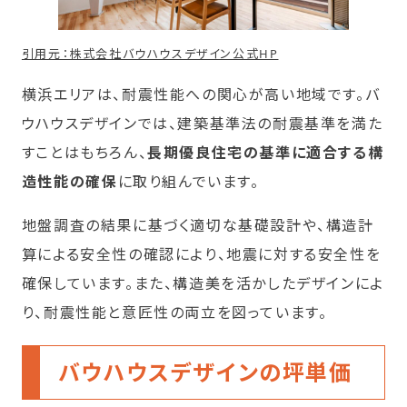
引用元：株式会社バウハウスデザイン公式HP
横浜エリアは、耐震性能への関心が高い地域です。バ
ウハウスデザインでは、建築基準法の耐震基準を満た
すことはもちろん、
長期優良住宅の基準に適合する構
造性能の確保
に取り組んでいます。
地盤調査の結果に基づく適切な基礎設計や、構造計
算による安全性の確認により、地震に対する安全性を
確保しています。また、構造美を活かしたデザインによ
り、耐震性能と意匠性の両立を図っています。
バウハウスデザインの坪単価