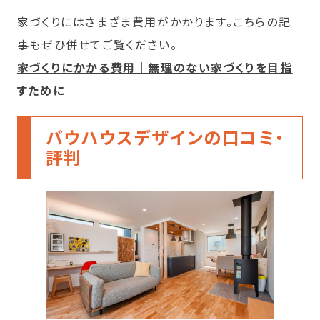
家づくりにはさまざま費用がかかります。こちらの記
事もぜひ併せてご覧ください。
家づくりにかかる費用｜無理のない家づくりを目指
すために
バウハウスデザインの口コミ・
評判