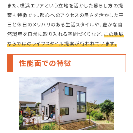
また、横浜エリアという立地を活かした暮らし方の提
案も特徴です。都心へのアクセスの良さを活かした平
日と休日のメリハリのある生活スタイルや、豊かな自
然環境を日常に取り入れる空間づくりなど、
この地域
ならではのライフスタイル提案が行われています。
性能面での特徴