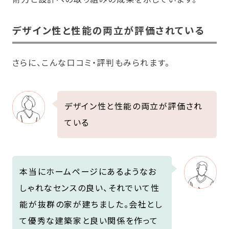
デザイン性と性能の両立が評価されている
さらに、こんな口コミ・評判もみられます。
デザイン性と性能の両立が評価され
ている
本当にホームページにあるようなお
しゃれなセンスの良い、それでいて性
能が抜群の家が建ちました。会社とし
て優秀な建築家と良い関係を作って