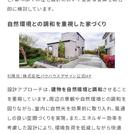
的に検討しています。
自然環境との調和を重視した家づくり
引用元：株式会社バウハウスデザイン公式HP
設計アプローチは、
建物を自然環境と調和
させること
を重視しています。周辺の景観や自然環境との調和を
図りながら、室内に自然光を効果的に取り入れ、風通
しの良い空間づくりを実現。また、エネルギー効率を
考慮した設計により、環境負荷を低減しながら快適