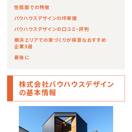
性能面での特徴
バウハウスデザインの坪単価
バウハウスデザインの口コミ・評判
横浜エリアでの家づくりが得意なおすすめ
企業3選
最後に
株式会社
バウハウスデザイン
の基本情報