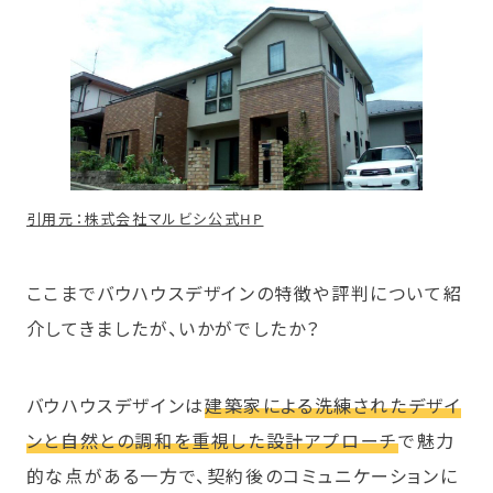
引用元：株式会社マルビシ公式HP
ここまでバウハウスデザインの特徴や評判について紹
介してきましたが、いかがでしたか？
バウハウスデザインは
建築家による洗練されたデザイ
ンと自然との調和を重視した設計アプローチ
で魅力
的な点がある一方で、契約後のコミュニケーションに