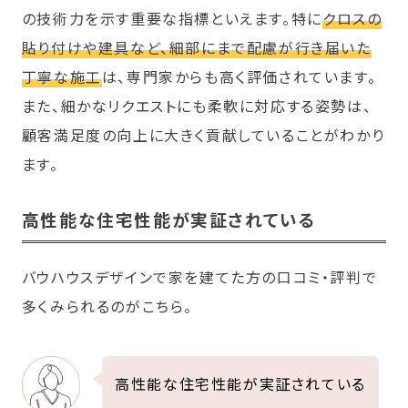
の技術力を示す重要な指標といえます。特に
クロスの
貼り付けや建具など、細部にまで配慮が行き届いた
丁寧な施工
は、専門家からも高く評価されています。
また、細かなリクエストにも柔軟に対応する姿勢は、
顧客満足度の向上に大きく貢献していることがわかり
ます。
高性能な住宅性能が実証されている
バウハウスデザインで家を建てた方の口コミ・評判で
多くみられるのがこちら。
高性能な住宅性能が実証されている